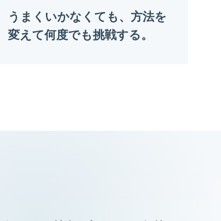
うまくいかなくても、方法を
変えて何度でも挑戦する。