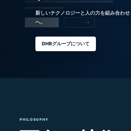
新しいテクノロジーと人の力を組み合わせ
へ。
DHRグループについて
PHILOSOPHY