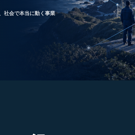
、社会で本当に動く事業