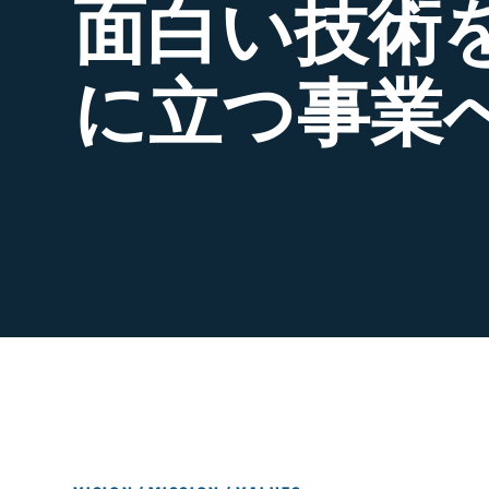
面白い技術
に立つ事業