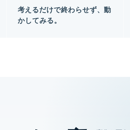
考えるだけで終わらせず、動
かしてみる。