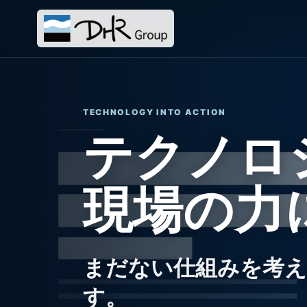
TECHNOLOGY INTO ACTION
テクノロ
現場の力
まだない仕組みを考え
す。