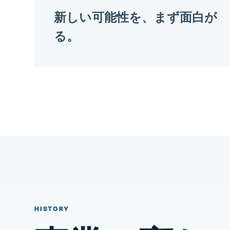
新しい可能性を、まず面白が
る。
HISTORY