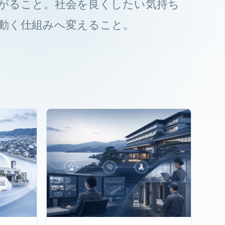
がること。社会を良くしたい気持ち
動く仕組みへ変えること。