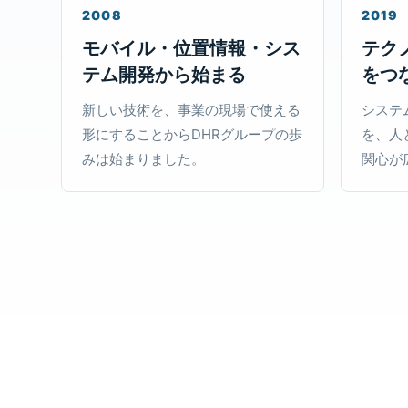
2008
2019
モバイル・位置情報・シス
テク
テム開発から始まる
をつ
新しい技術を、事業の現場で使える
システ
形にすることからDHRグループの歩
を、人
みは始まりました。
関心が