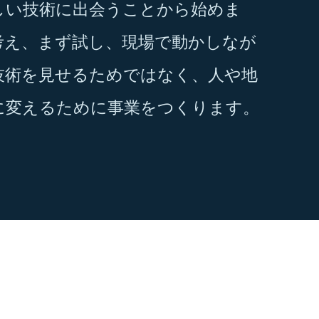
しい技術に出会うことから始めま
考え、まず試し、現場で動かしなが
技術を見せるためではなく、人や地
に変えるために事業をつくります。