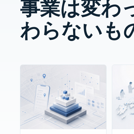
事業は変わ
わらないも